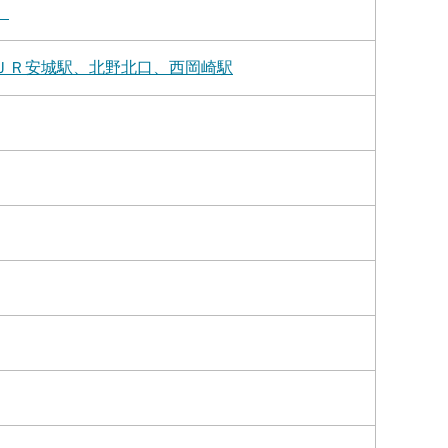
）
ＪＲ安城駅、北野北口、西岡崎駅