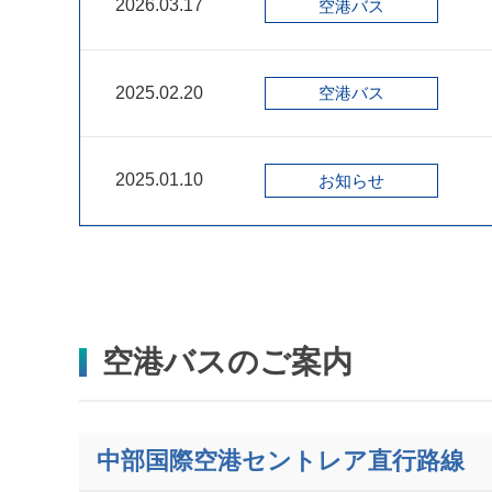
2026.03.17
空港バス
2025.02.20
空港バス
2025.01.10
お知らせ
空港バスのご案内
中部国際空港セントレア直行路線