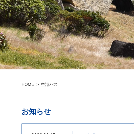
HOME
空港バス
お知らせ