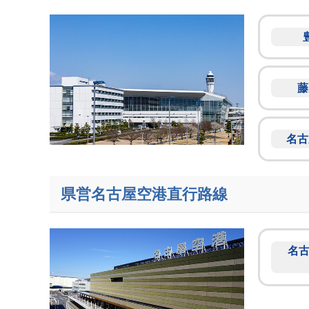
藤
名古
県営名古屋空港直行路線
名古