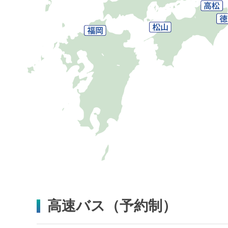
高速バス（予約制）