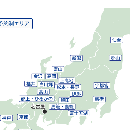
予約制エリア