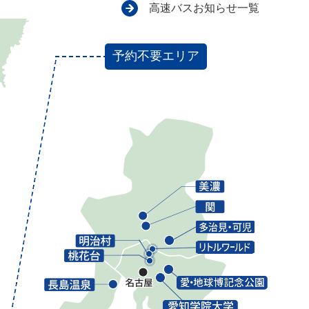
高速バスお知らせ一覧
予約不要エリア