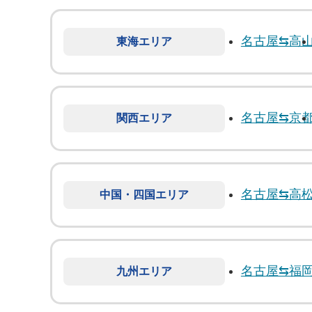
名古屋⇆高
東海エリア
名古屋⇆京
関西エリア
名古屋⇆高松
中国・四国エリア
名古屋⇆福
九州エリア