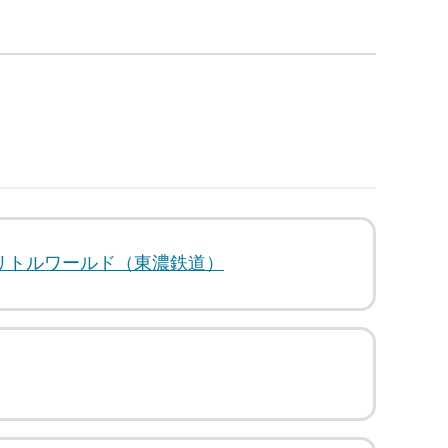
リトルワールド（東濃鉄道）