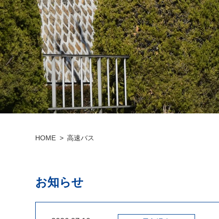
HOME
高速バス
お知らせ