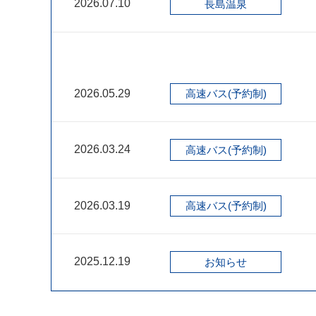
2026.07.10
長島温泉
2026.05.29
高速バス(予約制)
2026.03.24
高速バス(予約制)
2026.03.19
高速バス(予約制)
2025.12.19
お知らせ