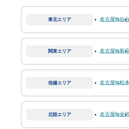
名古屋⇆仙
東北エリア
名古屋⇆新
関東エリア
名古屋⇆松
信越エリア
名古屋⇆金
北陸エリア