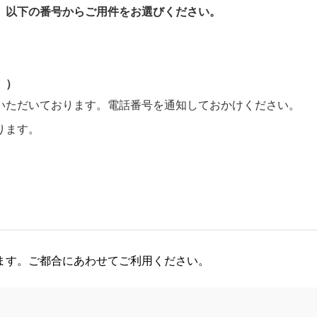
、以下の番号からご用件をお選びください。
。）
いただいております。電話番号を通知しておかけください。
ります。
ます。ご都合にあわせてご利用ください。