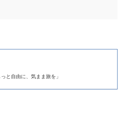
もっと自由に、気まま旅を」