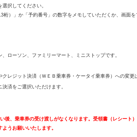
を選択してください。
13桁）」か「予約番号」の数字をメモしていただくか、画面
ン、ローソン、ファミリーマート、ミニストップです。
やクレジット決済（ＷＥＢ乗車券・ケータイ乗車券）への変更
ニ決済をご選択いただけます。
い後、乗車券の受け渡しがなくなります。受領書（レシート）
すようお願いいたします。