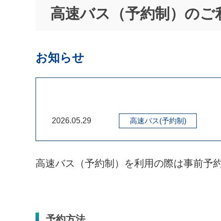
高速バス（予約制）のご
お知らせ
2026.05.29
高速バス(予約制)
高速バス（予約制）を利用の際は事前予
予約方法