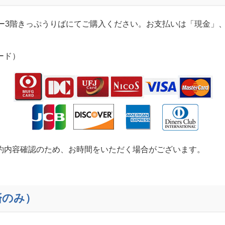
ター3階きっぷうりばにてご購入ください。お支払いは「現金」
ード）
約内容確認のため、お時間をいただく場合がございます。
済のみ）