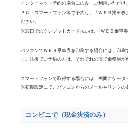
インターネット予約の場合にのみ、ご利用いただけ
ＰＣ・スマートフォン等で予約し、「ＷＥＢ乗車券｣
ださい。
※窓口でのクレジットカード払いは、｢ＷＥＢ乗車
パソコンでＷＥＢ乗車券を印刷する場合には、印刷
す。往復でご予約の方は、それぞれの便で乗務員が
スマートフォンで取得する場合には、画面にケータ
※初期設定にて、パソコンからのメールやリンクの
コンビニで（現金決済のみ）