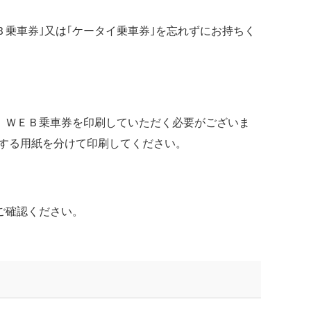
乗車券｣又は｢ケータイ乗車券｣を忘れずにお持ちく
。
、ＷＥＢ乗車券を印刷していただく必要がございま
する用紙を分けて印刷してください。
ご確認ください。