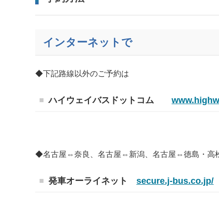
インターネットで
◆下記路線以外のご予約は
ハイウェイバスドットコム
www.highw
◆名古屋⇔奈良、名古屋⇔新潟、名古屋⇔徳島・高
発車オーライネット
secure.j-bus.co.jp/