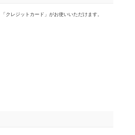
、「クレジットカード」がお使いいただけます。