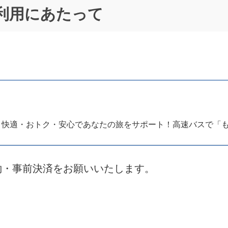
利用にあたって
快適・おトク・安心であなたの旅をサポート！高速バスで「
約・事前決済をお願いいたします。