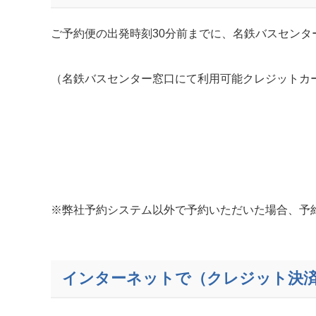
ご予約便の出発時刻30分前までに、名鉄バスセン
（名鉄バスセンター窓口にて利用可能クレジットカ
※弊社予約システム以外で予約いただいた場合、予
インターネットで（クレジット決