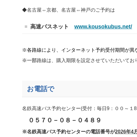
◆名古屋⇔京都、名古屋⇔神戸のご予約は
高速バスネット
www.kousokubus.net/
※各路線により、インターネット予約受付期間が異
※一部
路線は、購入期限を設定させていただいてお
お電話で
名鉄高速バス予約センター(受付：毎日9：００～１
０５７０－０８－０４８９
※名鉄高速バス予約センターの電話番号が
2026年4