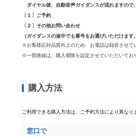
ダイヤル後、自動音声ガイダンスが流れますので
〔１〕ご予約
〔２〕その他お問い合わせ
（ガイダンスの途中でも番号をお選びいただけます
※お客様応対品質向上のため、お電話は録音させて
※一部路線は、購入期限を設定させていただいてお
購入方法
ご利用できる購入方法は、ご予約方法により異なり
窓口で