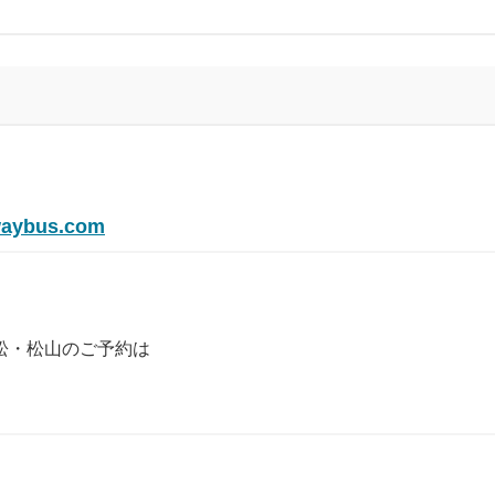
aybus.com
松・松山のご予約は