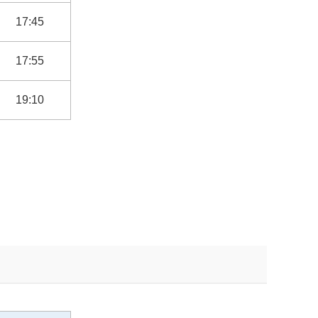
17:45
17:55
19:10