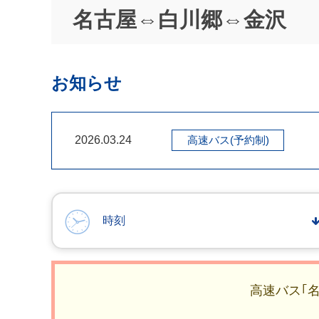
名古屋⇔白川郷⇔金沢
お知らせ
2026.03.24
高速バス(予約制)
時刻
高速バス｢