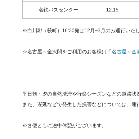
名鉄バスセンター
12:15
※白川郷（荻町）16:30発は12月~3月のみ運行いた
☆名古屋～金沢間をご利用のお客様は「
名古屋～金
平日朝・夕の自然渋滞や行楽シーズンなどの道路状
また、遅延などで発生した損害などについては、運
※各便ともに途中休憩がございます。