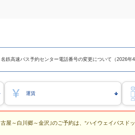
名鉄高速バス予約センター電話番号の変更について（2026年4月
運賃
名古屋～白川郷～金沢｣のご予約は、“ハイウェイバスドッ