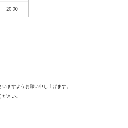
20:00
さいますようお願い申し上げます。
ください。