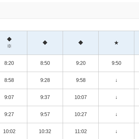
◆
◆
◆
★
※
8:20
8:50
9:20
9:50
8:58
9:28
9:58
↓
9:07
9:37
10:07
↓
9:27
9:57
10:27
↓
10:02
10:32
11:02
↓