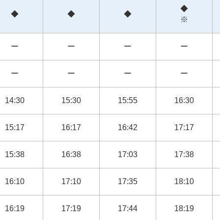
◆
◆
◆
◆
※
ー
ー
ー
ー
ー
ー
ー
ー
14:30
15:30
15:55
16:30
15:17
16:17
16:42
17:17
15:38
16:38
17:03
17:38
16:10
17:10
17:35
18:10
16:19
17:19
17:44
18:19