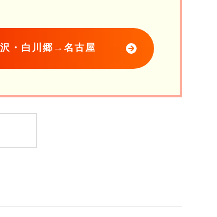
金沢・白川郷→名古屋