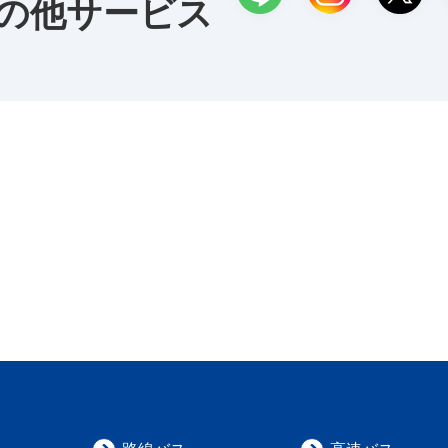
の他サービス