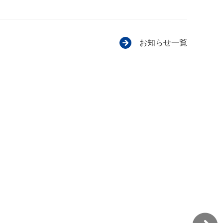
お知らせ一覧