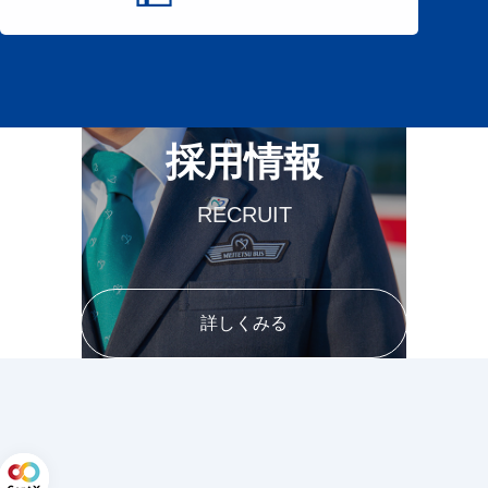
採用情報
RECRUIT
詳しくみる