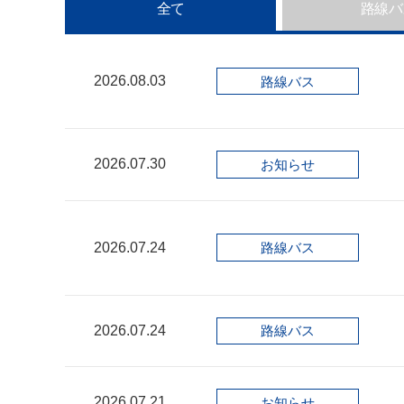
全て
路線バ
2026.08.03
路線バス
2026.07.30
お知らせ
2026.07.24
路線バス
2026.07.24
路線バス
2026.07.21
お知らせ