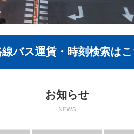
路線バス運賃・時刻検索はこ
お知らせ
NEWS