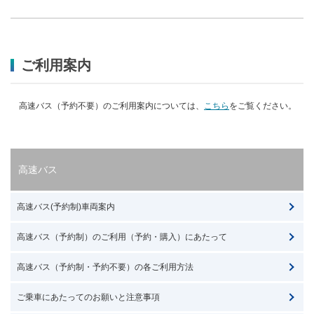
ご利用案内
高速バス（予約不要）のご利用案内については、
こちら
をご覧ください。
高速バス
高速バス(予約制)車両案内
高速バス（予約制）のご利用（予約・購入）にあたって
高速バス（予約制・予約不要）の各ご利用方法
ご乗車にあたってのお願いと注意事項