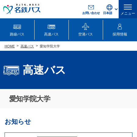
お問い合わせ
メニュー
路線バス
高速バス
空港バス
採用情報
高速バス
愛知学院大学
HOME
高速バス
愛知学院大学
お知らせ