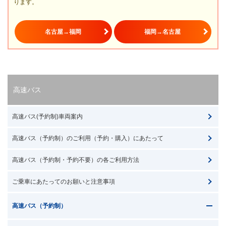
ります。
名古屋→福岡
福岡→名古屋
高速バス
高速バス(予約制)車両案内
高速バス（予約制）のご利用（予約・購入）にあたって
高速バス（予約制・予約不要）の各ご利用方法
ご乗車にあたってのお願いと注意事項
高速バス（予約制）