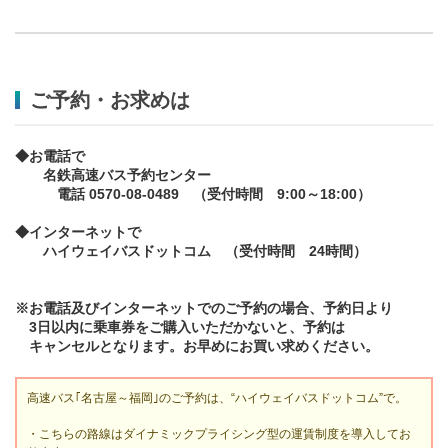
ご予約・お求めは
◆お電話で
名鉄高速バス予約センター
電話 0570-08-0489 （受付時間 9:00～18:00）
◆インターネットで
ハイウェイバスドットコム （受付時間 24時間）
※お電話及びインターネットでのご予約の場合、予約日より
3日以内に乗車券をご購入いただかないと、予約は
キャンセルとなります。お早めにお買い求めください。
高速バス｢名古屋～福岡｣のご予約は、“ハイウェイバスドットコム”で。
・こちらの路線はダイナミックプライシング型の運賃制度を導入してお