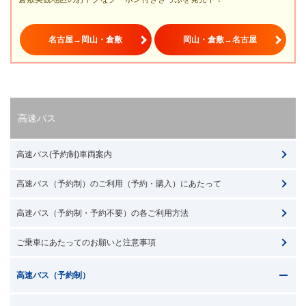
名古屋→岡山・倉敷
岡山・倉敷→名古屋
高速バス
高速バス(予約制)車両案内
高速バス（予約制）のご利用（予約・購入）にあたって
高速バス（予約制・予約不要）の各ご利用方法
ご乗車にあたってのお願いと注意事項
高速バス（予約制）