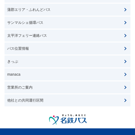
蒲郡エリア・ふれんどバス
サンマルシェ循環バス
太平洋フェリー連絡バス
バス位置情報
きっぷ
manaca
営業所のご案内
他社との共同運行区間