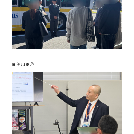
開催風景②