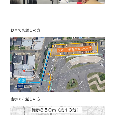
お車でお越しの方
徒歩でお越しの方