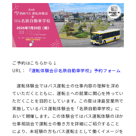
ご予約はこちらから↓
URL：
『運転体験会＠名鉄自動車学校』予約フォーム
運転体験会ではバス運転士の仕事内容の理解を深め
ていただくとともに、運転士への就業に関心を持ってい
ただくことを目的としています。この度は津島営業所で
実施しているバス運転体験会を「名鉄自動車学校」に
おいて開催します。この体験会ではバス運転体験のほか
仕事相談会で運転士の働き方を詳細にご紹介すること
により、未経験の方もバス運転士として働くイメージを