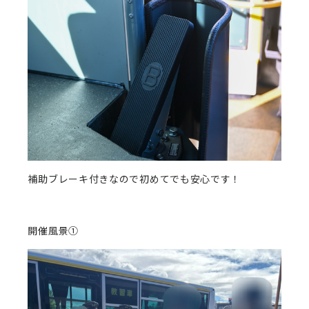
補助ブレーキ付きなので初めてでも安心です！
開催風景①