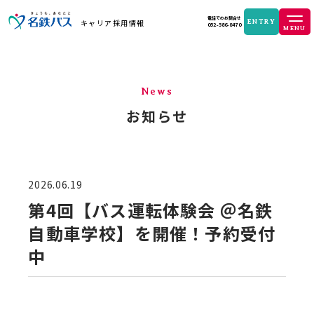
電話でのお問合せ
キャリア採用情報
ENTRY
052-586-8470
News
お知らせ
2026.06.19
第4回【バス運転体験会 ＠名鉄
自動車学校】を開催！予約受付
中