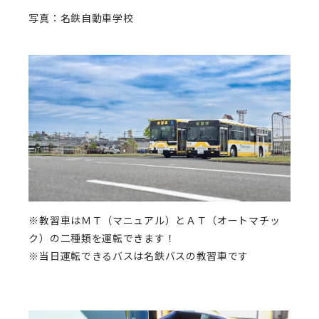
写真：名鉄自動車学校
※教習車はＭＴ（マニュアル）とＡＴ（オートマチッ
ク）の二種類を運転できます！
※当日運転できるバスは名鉄バスの教習車です