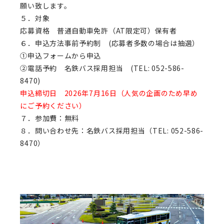
願い致します。
５．対象
応募資格 普通自動車免許（AT限定可）保有者
６．申込方法事前予約制 (応募者多数の場合は抽選）
①申込フォームから申込
②電話予約 名鉄バス採用担当 (TEL: 052-586-
8470)
申込締切日 2026年7月16日（人気の企画のため早め
にご予約ください）
７．参加費：無料
８．問い合わせ先：名鉄バス採用担当（TEL: 052-586-
8470）