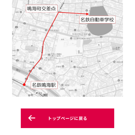
トップページに戻る