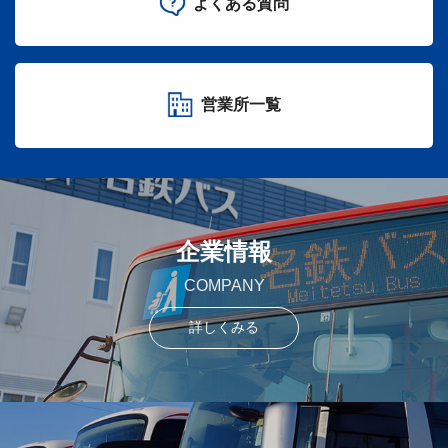
よくある質問
営業所一覧
企業情報
COMPANY
詳しくみる