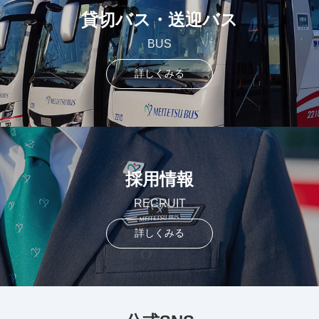
貸切バス・送迎バス
BUS
詳しくみる
採用情報
RECRUIT
詳しくみる