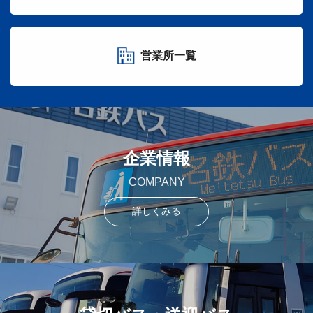
営業所一覧
企業情報
COMPANY
詳しくみる