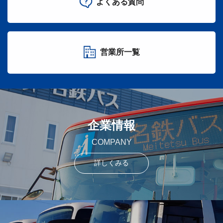
よくある質問
営業所一覧
企業情報
COMPANY
詳しくみる