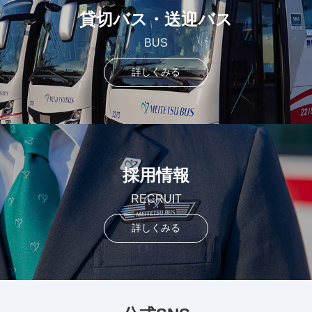
貸切バス・送迎バス
BUS
詳しくみる
採用情報
RECRUIT
詳しくみる