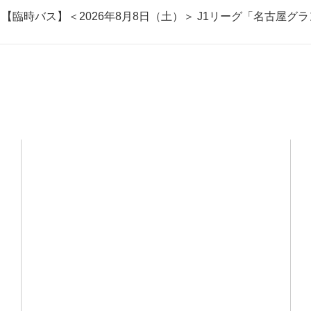
【臨時バス】＜2026年8月8日（土）＞ J1リーグ「名古屋