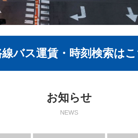
路線バス運賃・時刻検索はこ
お知らせ
NEWS