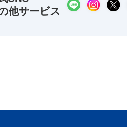
の他サービス