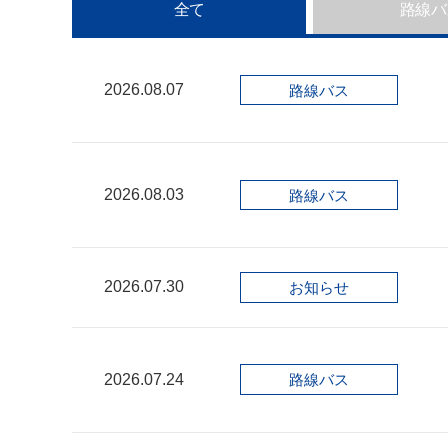
全て
路線バ
2026.08.07
路線バス
2026.08.03
路線バス
2026.07.30
お知らせ
2026.07.24
路線バス