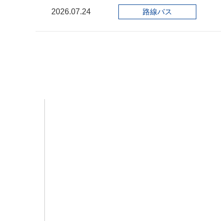
2026.07.24
路線バス