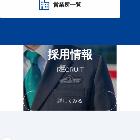
営業所一覧
採用情報
RECRUIT
詳しくみる