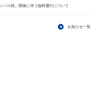
グランパス戦」開催に伴う臨時運行について
お知らせ一覧