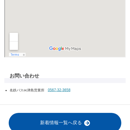
お問い合わせ
名鉄バス㈱津島営業所
0567-32-3658
新着情報一覧へ戻る