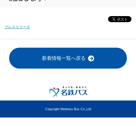
プレスリリース
新着情報一覧へ戻る
Copyright Meitetsu Bus Co.,Ltd