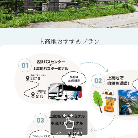
上高地おすすめプラン
スクロールできます