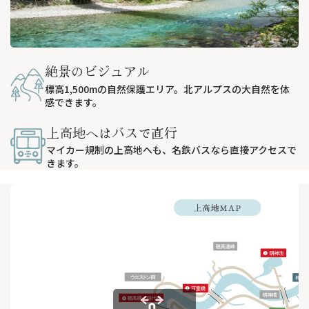
絶景のビジュアル
標高1,500mの自然保護エリア。北アルプスの大自然を体
感できます。
上高地へはバスで直行
マイカー規制の上高地へも、名鉄バスなら直接アクセスで
きます。