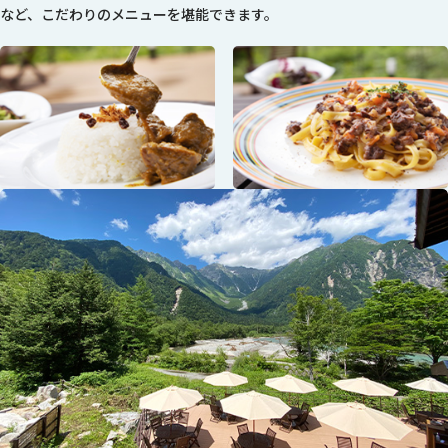
など、こだわりのメニューを堪能できます。