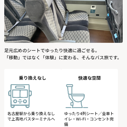
足元広めのシートでゆったり快適に過ごせる。
「移動」ではなく「体験」に変わる、そんなバス旅です。
乗り換えなし
快適な空間
名古屋駅から乗り換えなし
ゆったり4列シート／全車ト
で上高地バスターミナルへ
イレ・Wi-Fi・コンセント完
備