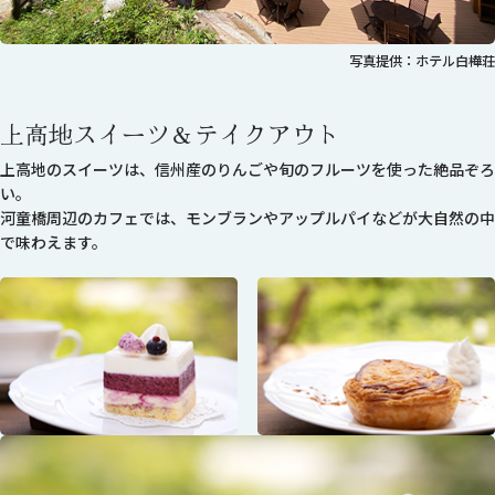
写真提供：ホテル白樺荘
上高地スイーツ＆テイクアウト
上高地のスイーツは、信州産のりんごや旬のフルーツを使った絶品ぞろ
い。
河童橋周辺のカフェでは、モンブランやアップルパイなどが大自然の中
で味わえます。