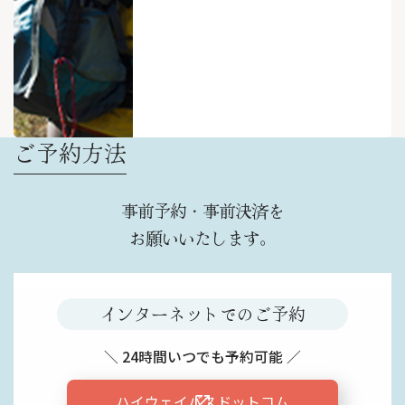
ご予約方法
事前予約・事前決済を
お願いいたします。
インターネットでのご予約
＼ 24時間いつでも予約可能 ／
ハイウェイバスドットコム