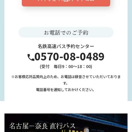
お電話でのご予約
名鉄高速バス予約センター
0570-08-0489
(受付 毎日9：00～18：00)
※お客様応対品質向上のため、お電話は録音させていただいておりま
す。
電話番号を通知しておかけください。
名古屋－奈良 直行バス