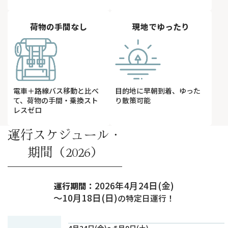
荷物の手間なし
現地でゆったり
電車＋路線バス移動と比べ
目的地に早朝到着、ゆった
て、荷物の手間・乗換スト
り散策可能
レスゼロ
運行スケジュール・
期間（2026）
2026年4月24日(金)
運行期間：
～10月18日(日)
の特定日運行！