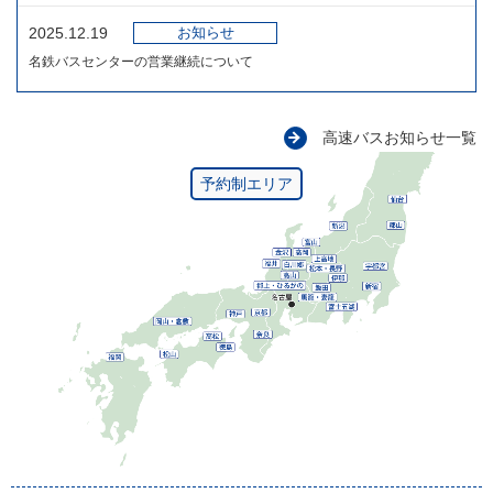
お知らせ
2025.12.19
名鉄バスセンターの営業継続について
高速バスお知らせ一覧
予約制エリア