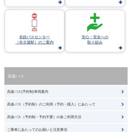
名鉄バスセンター
安心・安全への
（名古屋駅）のご案内
取り組み
高速バス
高速バス(予約制)車両案内
高速バス（予約制）のご利用（予約・購入）にあたって
高速バス（予約制・予約不要）の各ご利用方法
ご乗車にあたってのお願いと注意事項