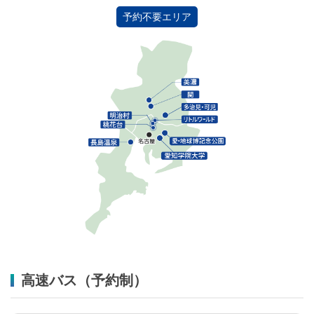
予約不要エリア
高速バス（予約制）